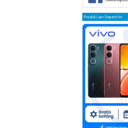
Produk Lain Seperti Ini