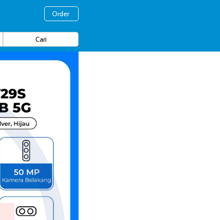
Order