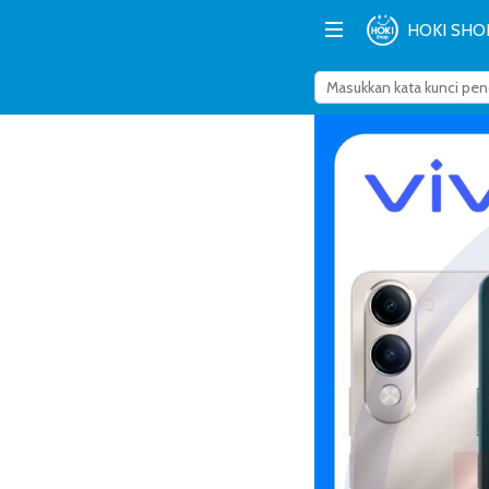
HOKI SHO