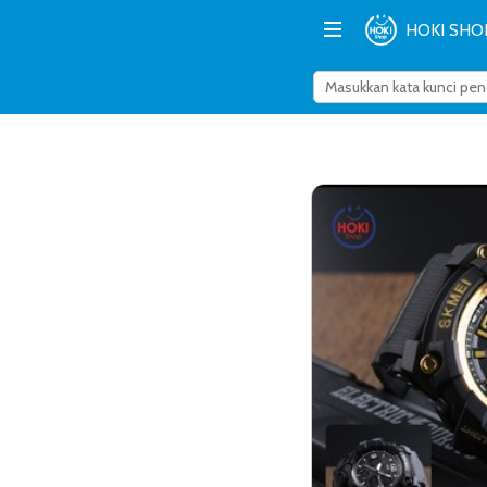
HOKI SHO