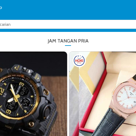
P
JAM TANGAN PRIA