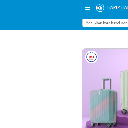
HOKI SHO