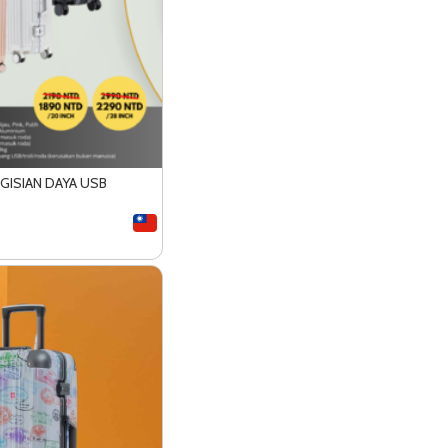
GISIAN DAYA USB