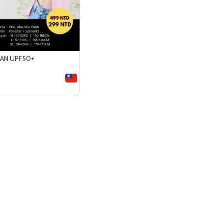
GAN UPF50+