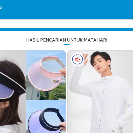
P
HASIL PENCARIAN UNTUK MATAHARI