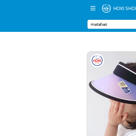
HOKI SHO