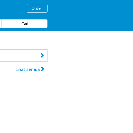
Order
Lihat semua