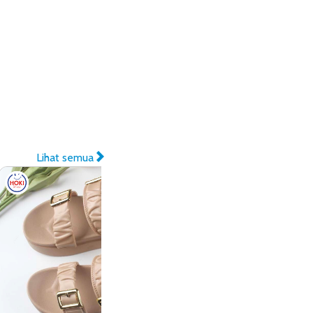
Lihat semua