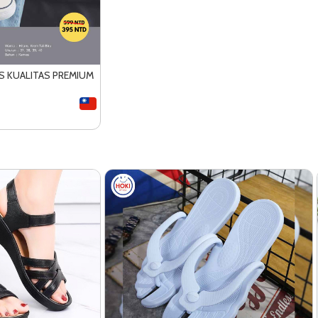
S KUALITAS PREMIUM