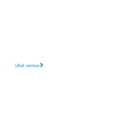
Lihat semua