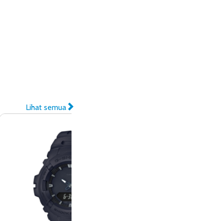
Lihat semua