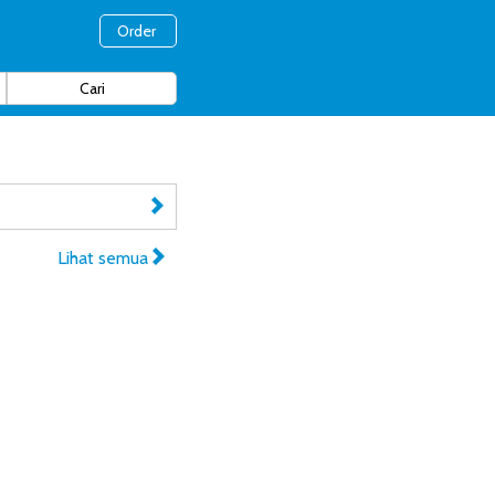
Order
Lihat semua