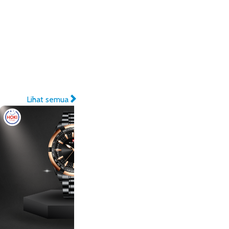
Lihat semua