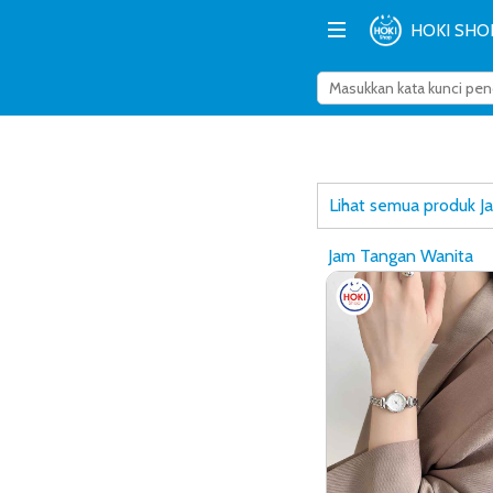
HOKI SHO
Lihat semua produk 
Jam Tangan Wanita